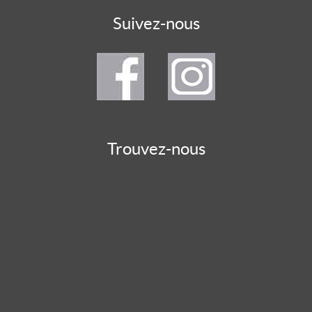
Suivez-nous
Trouvez-nous