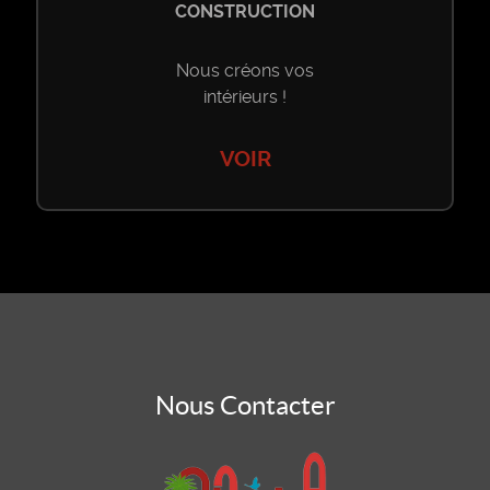
CONSTRUCTION
Nous créons vos
intérieurs !
VOIR
Nous Contacter