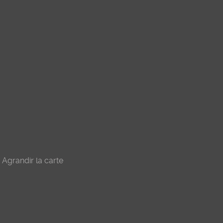
Agrandir la carte