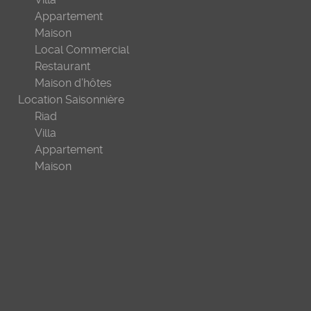
Appartement
Maison
Local Commercial
Restaurant
Maison d’hôtes
Location Saisonnière
Riad
Villa
Appartement
Maison