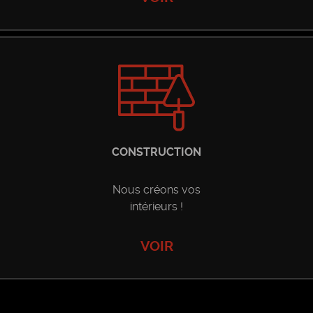
CONSTRUCTION
Nous créons vos
intérieurs !
VOIR