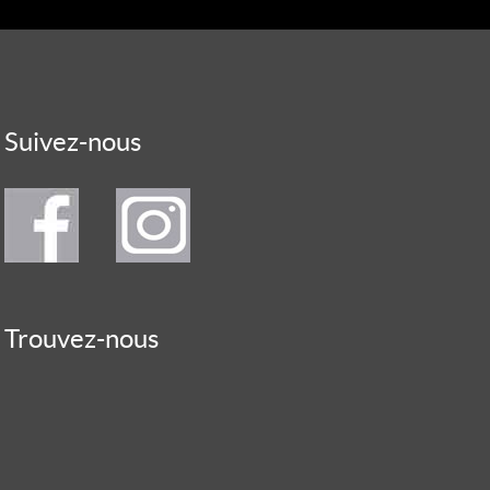
Suivez-nous
Trouvez-nous