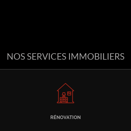
NOS SERVICES IMMOBILIERS
RÉNOVATION