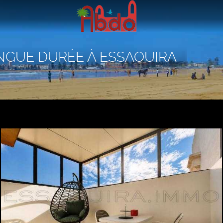
NGUE DURÉE À ESSAOUIRA