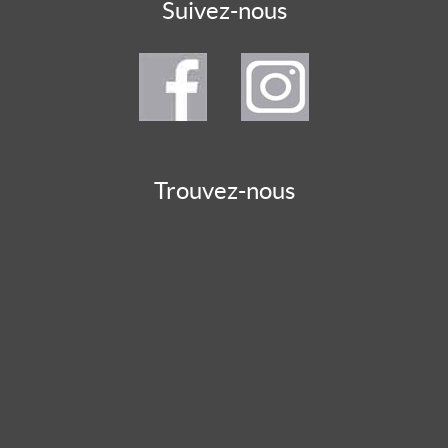
Suivez-nous
Trouvez-nous