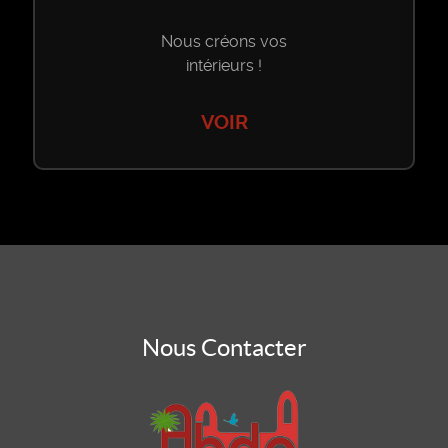
Nous créons vos
intérieurs !
VOIR
Nous Contacter