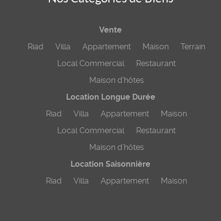
Vente
Riad
Villa
Appartement
Maison
Terrain
Local Commercial
Restaurant
Maison d’hôtes
Location Longue Durée
Riad
Villa
Appartement
Maison
Local Commercial
Restaurant
Maison d’hôtes
Location Saisonnière
Riad
Villa
Appartement
Maison