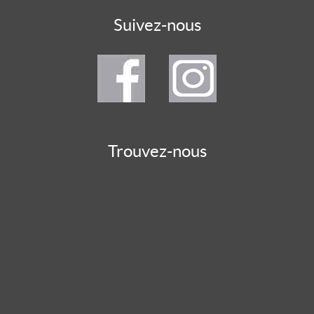
Suivez-nous
Trouvez-nous