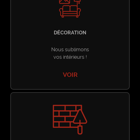
DÉCORATION
Nous sublimons
vos intérieurs !
VOIR