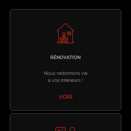
RÉNOVATION
Nous redonnons vie
à vos intérieurs !
VOIR