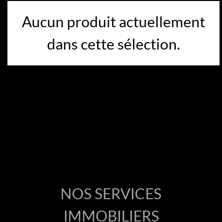
Aucun produit actuellement
dans cette sélection.
NOS SERVICES
IMMOBILIERS