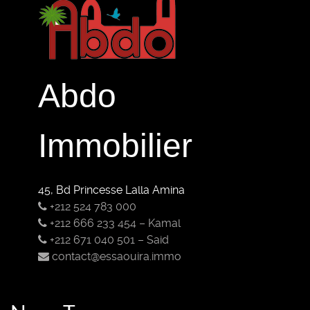
Abdo
Immobilier
45, Bd Princesse Lalla Amina
+212 524 783 000
+212 666 233 454 – Kamal
+212 671 040 501 – Said
contact@essaouira.immo