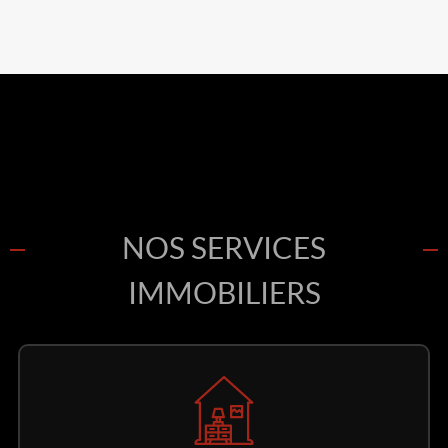
NOS SERVICES
IMMOBILIERS