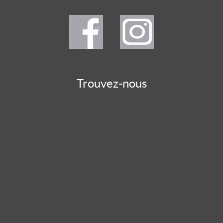
Trouvez-nous