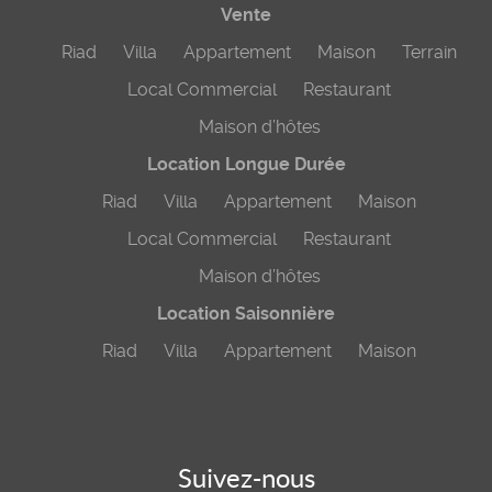
Vente
Riad
Villa
Appartement
Maison
Terrain
Local Commercial
Restaurant
Maison d’hôtes
Location Longue Durée
Riad
Villa
Appartement
Maison
Local Commercial
Restaurant
Maison d’hôtes
Location Saisonnière
Riad
Villa
Appartement
Maison
Suivez-nous