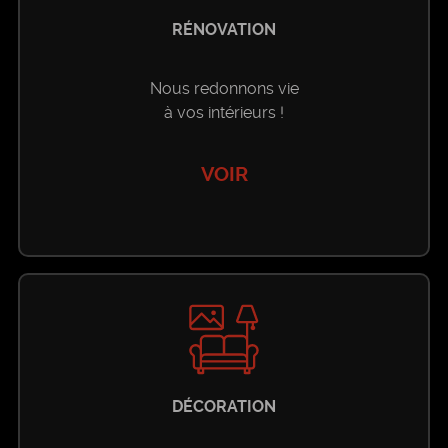
RÉNOVATION
Nous redonnons vie
à vos intérieurs !
VOIR
DÉCORATION