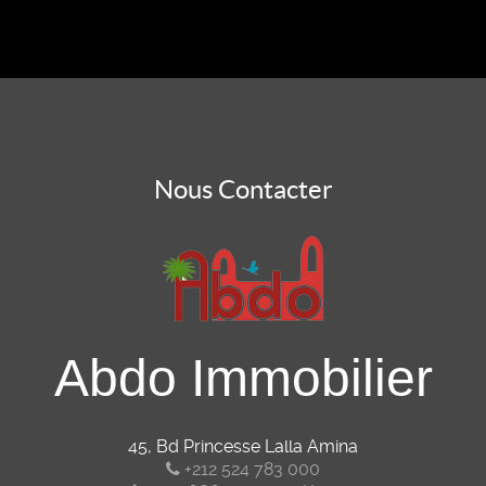
Nous Contacter
Abdo Immobilier
45, Bd Princesse Lalla Amina
+212 524 783 000