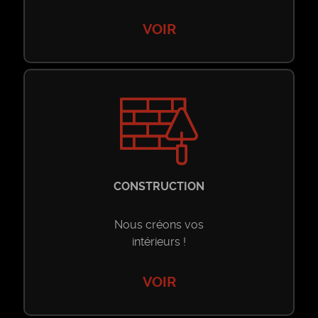
VOIR
CONSTRUCTION
Nous créons vos
intérieurs !
VOIR