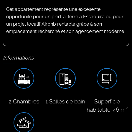
Cet appartement représente une excellente
opportunité pour un pied-à-terre à Essaouira ou pour
un projet locatif Airbnb rentable grâce à son
emplacement recherché et son agencement moderne
Informations
2 Chambres
1 Salles de bain
Superficie
habitable: 46 m²