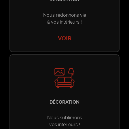
Nous redonnons vie
à vos intérieurs !
VOIR
DÉCORATION
Nous sublimons
vos intérieurs !