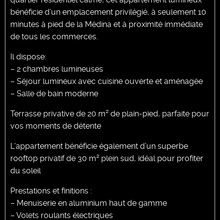
bénéficie d’un emplacement privilégié, à seulement 10
minutes à pied de la Médina et à proximité immédiate
de tous les commerces.
Il dispose:
– 2 chambres lumineuses
– Séjour lumineux avec cuisine ouverte et aménagée
– Salle de bain moderne
Terrasse privative de 20 m² de plain-pied, parfaite pour
vos moments de détente
L’appartement bénéficie également d’un superbe
rooftop privatif de 30 m² plein sud, idéal pour profiter
du soleil
Prestations et finitions :
– Menuiserie en aluminium haut de gamme
– Volets roulants électriques