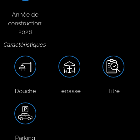
Année de
construction:
2026
Caractéristiques
Douche
Terrasse
Titré
Parking