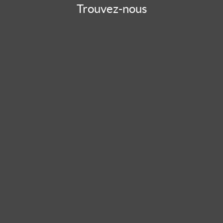
Trouvez-nous