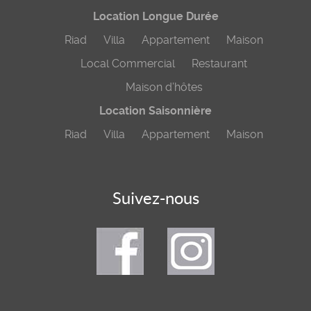
Location Longue Durée
Riad
Villa
Appartement
Maison
Local Commercial
Restaurant
Maison d’hôtes
Location Saisonnière
Riad
Villa
Appartement
Maison
Suivez-nous