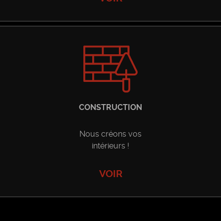
CONSTRUCTION
Nous créons vos
intérieurs !
VOIR