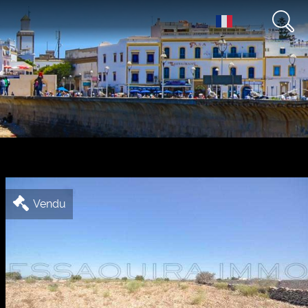
Vendu