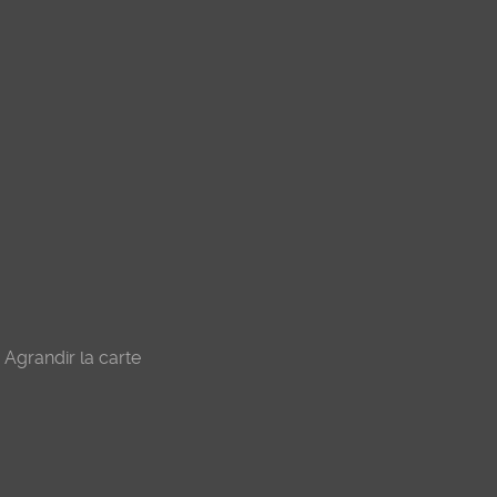
Agrandir la carte