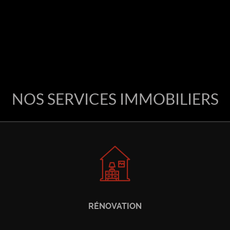
NOS SERVICES IMMOBILIERS
RÉNOVATION