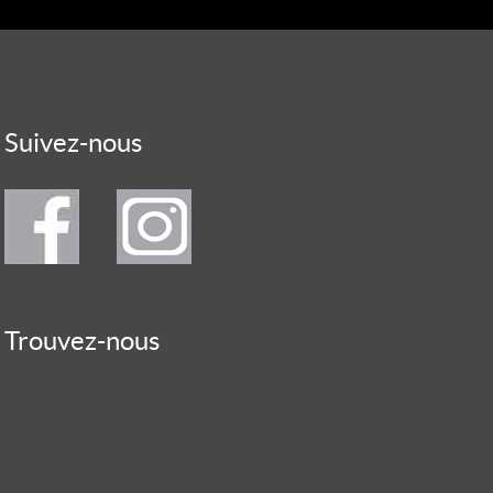
Suivez-nous
Trouvez-nous