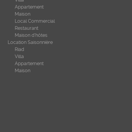
Appartement
Maison
Local Commercial
Restaurant
Maison d’hôtes
Location Saisonnière
Riad
Villa
Appartement
Maison