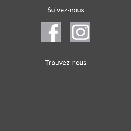
Suivez-nous
Trouvez-nous