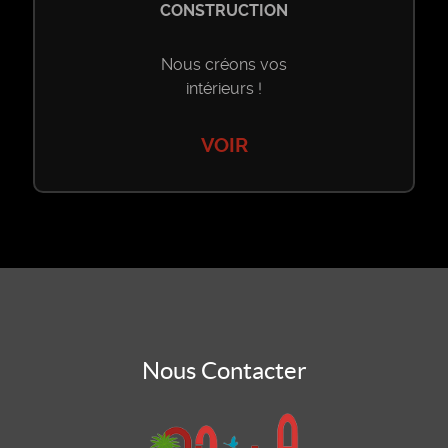
CONSTRUCTION
Nous créons vos
intérieurs !
VOIR
Nous Contacter