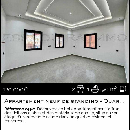
2
1
90 m²
120 000€
Appartement neuf de standing – Quartier résidentiel
Référence 2492:
Découvrez ce bel appartement neuf, offrant
des finitions claires et des matériaux de qualité, situé au 1er
étage d’un immeuble calme dans un quartier résidentiel
recherché.