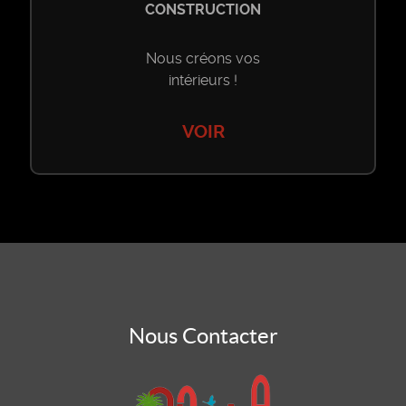
CONSTRUCTION
Nous créons vos
intérieurs !
VOIR
Nous Contacter