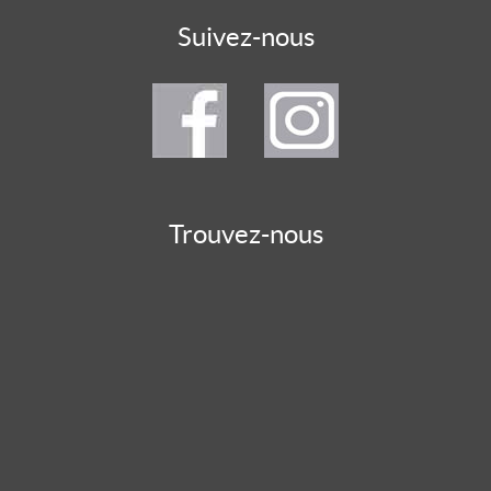
Suivez-nous
Trouvez-nous