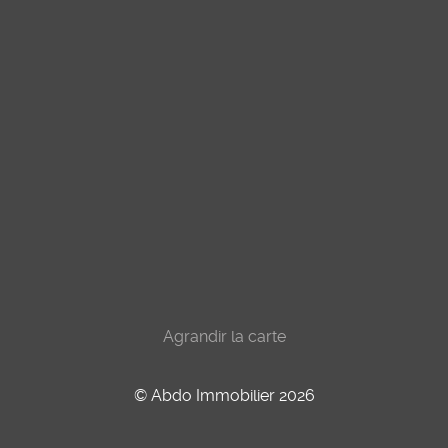
Agrandir la carte
© Abdo Immobilier 2026