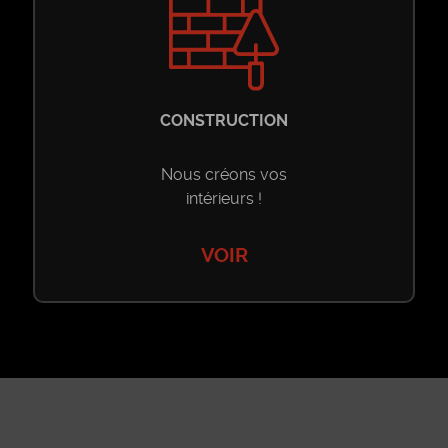
CONSTRUCTION
Nous créons vos
intérieurs !
VOIR