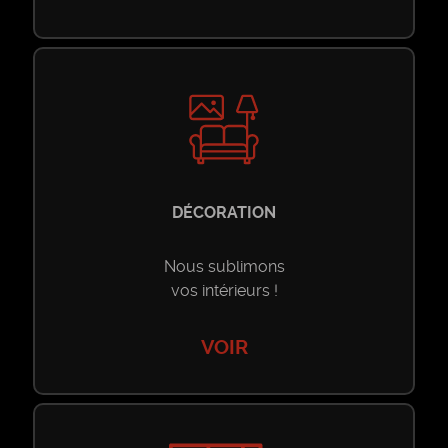
DÉCORATION
Nous sublimons
vos intérieurs !
VOIR