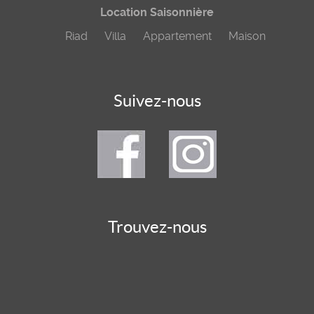
Location Saisonnière
Riad
Villa
Appartement
Maison
Suivez-nous
Trouvez-nous