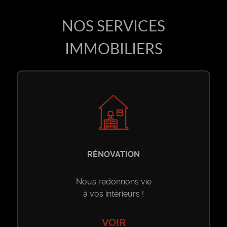
NOS SERVICES
IMMOBILIERS
RÉNOVATION
Nous redonnons vie
à vos intérieurs !
VOIR